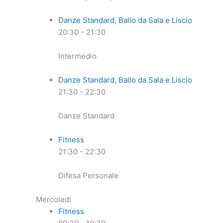
Danze Standard, Ballo da Sala e Liscio
20:30
-
21:30
Intermedio
Danze Standard, Ballo da Sala e Liscio
21:30
-
22:30
Danze Standard
Fitness
21:30
-
22:30
Difesa Personale
Mercoledi
Fitness