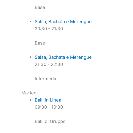
Base
Salsa, Bachata e Merengue
20:30
-
21:30
Base
Salsa, Bachata e Merengue
21:30
-
22:30
Intermedio
Martedi
Balli in Linea
09:30
-
10:30
Balli di Gruppo