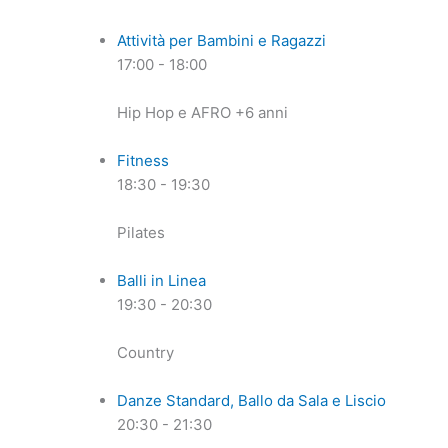
Attività per Bambini e Ragazzi
17:00
-
18:00
Hip Hop e AFRO +6 anni
Fitness
18:30
-
19:30
Pilates
Balli in Linea
19:30
-
20:30
Country
Danze Standard, Ballo da Sala e Liscio
20:30
-
21:30