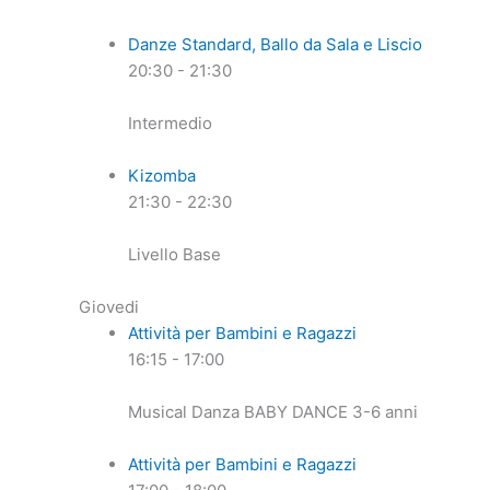
Danze Standard, Ballo da Sala e Liscio
20:30
-
21:30
Intermedio
Kizomba
21:30
-
22:30
Livello Base
Giovedi
Attività per Bambini e Ragazzi
16:15
-
17:00
Musical Danza BABY DANCE 3-6 anni
Attività per Bambini e Ragazzi