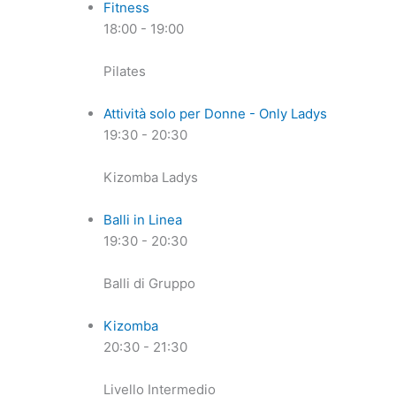
Fitness
18:00
-
19:00
Pilates
Attività solo per Donne - Only Ladys
19:30
-
20:30
Kizomba Ladys
Balli in Linea
19:30
-
20:30
Balli di Gruppo
Kizomba
20:30
-
21:30
Livello Intermedio